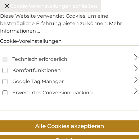
Cookie-Voreinstellungen schließen
Diese Website verwendet Cookies, um eine
bestmögliche Erfahrung bieten zu können.
Mehr
Informationen ...
Cookie-Voreinstellungen
Technisch erforderlich
Komfortfunktionen
Google Tag Manager
Erweitertes Conversion Tracking
Alle Cookies akzeptieren